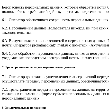
Безопасность персональных данных, которые обрабатываются 
полном объеме требований действующего законодательства в 
6.1. Оператор обеспечивает сохранность персональных данн
6.2. Персональные данные Пользователя никогда, ни при каких
законодательства.
6.3. В случае выявления неточностей в персональных данных, 
почты Оператора prokatmedical@mail.ru с пометкой «Актуализ
6.4. Срок обработки персональных данных является неогранич
уведомление посредством электронной почты на электронный а
7. Трансграничная передача персональных данных
7.1. Оператор до начала осуществления трансграничной переда
осуществлять передачу персональных данных, обеспечивается 
7.2. Трансграничная передача персональных данных на террит
согласия в письменной форме субъекта персональных данных н
персональных данных.
8. Заключительные положения