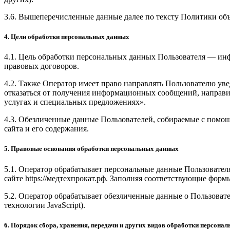
3.6. Вышеперечисленные данные далее по тексту Политики о
4. Цели обработки персональных данных
4.1. Цель обработки персональных данных Пользователя — ин
правовых договоров.
4.2. Также Оператор имеет право направлять Пользователю ув
отказаться от получения информационных сообщений, направив
услугах и специальных предложениях».
4.3. Обезличенные данные Пользователей, собираемые с помощ
сайта и его содержания.
5. Правовые основания обработки персональных данных
5.1. Оператор обрабатывает персональные данные Пользовател
сайте https://медтехпрокат.рф. Заполняя соответствующие фор
5.2. Оператор обрабатывает обезличенные данные о Пользовател
технологии JavaScript).
6. Порядок сбора, хранения, передачи и других видов обработки персона