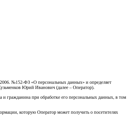
7.2006. №152-ФЗ «О персональных данных» и определяет
узьменков Юрий Иванович (далее – Оператор).
а и гражданина при обработке его персональных данных, в том
формации, которую Оператор может получить о посетителях