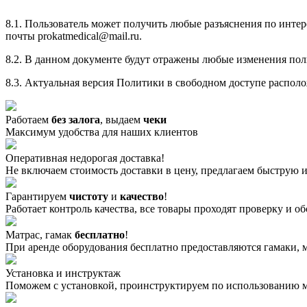
8.1. Пользователь может получить любые разъяснения по инт
почты prokatmedical@mail.ru.
8.2. В данном документе будут отражены любые изменения пол
8.3. Актуальная версия Политики в свободном доступе располо
Работаем
без залога
, выдаем
чеки
Максимум удобства для наших клиентов
Оперативная недорогая доставка!
Не включаем стоимость доставки в цену, предлагаем быструю 
Гарантируем
чистоту
и
качество
!
Работает контроль качества, все товары проходят проверку и 
Матрас, гамак
бесплатно
!
При аренде оборудования бесплатно предоставляются гамаки, 
Установка и инструктаж
Поможем с установкой, проинструктируем по использованию 