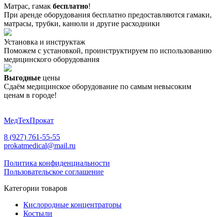
Матрас, гамак
бесплатно
!
При аренде оборудования бесплатно предоставляются гамаки,
матрасы, трубки, канюли и другие расходники
Установка и инструктаж
Поможем с установкой, проинструктируем по использованию
медицинского оборудования
Выгодные
цены
Сдаём медицинское оборудование по самым невысоким
ценам в городе!
МедТехПрокат
8 (927) 761-55-55
prokatmedical@mail.ru
Политика конфиденциальности
Пользовательское соглашение
Категории товаров
Кислородные концентраторы
Костыли