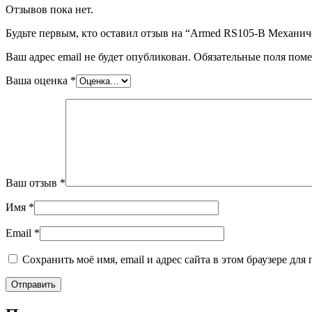
Отзывов пока нет.
Будьте первым, кто оставил отзыв на “Armed RS105-B Механи
Ваш адрес email не будет опубликован.
Обязательные поля пом
Ваша оценка
*
Ваш отзыв
*
Имя
*
Email
*
Сохранить моё имя, email и адрес сайта в этом браузере д