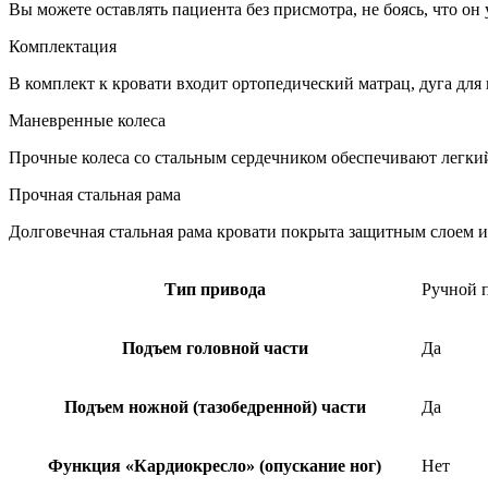
Вы можете оставлять пациента без присмотра, не боясь, что о
Комплектация
В комплект к кровати входит ортопедический матрац, дуга для 
Маневренные колеса
Прочные колеса со стальным сердечником обеспечивают легки
Прочная стальная рама
Долговечная стальная рама кровати покрыта защитным слоем и
Тип привода
Ручной 
Подъем головной части
Да
Подъем ножной (тазобедренной) части
Да
Функция «Кардиокресло» (опускание ног)
Нет