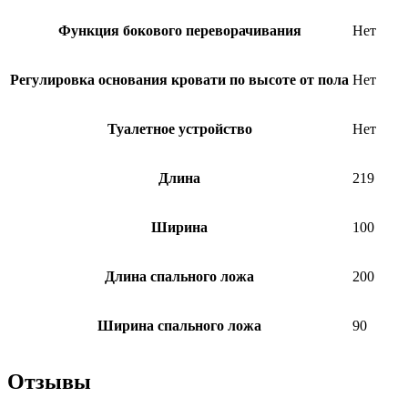
Функция бокового переворачивания
Нет
Регулировка основания кровати по высоте от пола
Нет
Туалетное устройство
Нет
Длина
219
Ширина
100
Длина спального ложа
200
Ширина спального ложа
90
Отзывы