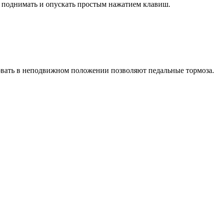
но поднимать и опускать простым нажатием клавиш.
овать в неподвижном положении позволяют педальные тормоза.