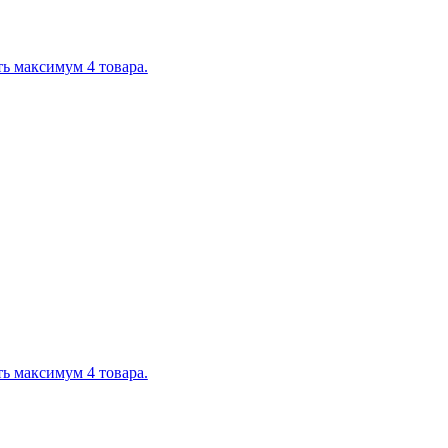
ь максимум 4 товара.
ь максимум 4 товара.